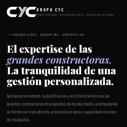
GRUPO CYC
CONSTRUCCIÓN · GERENCIAMIENTO · DIRECCIÓN DE OBRA
BUENOS AIRES · ARGENTINA · GRUPOCYC.AR
El expertise de las
grandes constructoras.
La tranquilidad de una
gestión personalizada.
Aplicamos el método, la planificación y el criterio técnico de las
grandes constructoras en proyectos de escala media, acompañando
al cliente con trato directo, presencia en obra y capacidad concreta
de resolución.